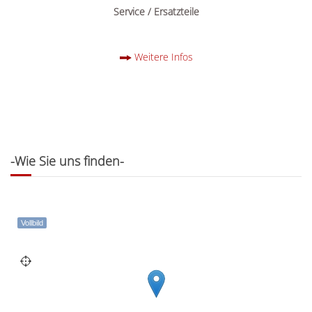
Service / Ersatzteile
Weitere Infos
-Wie Sie uns finden-
Vollbild