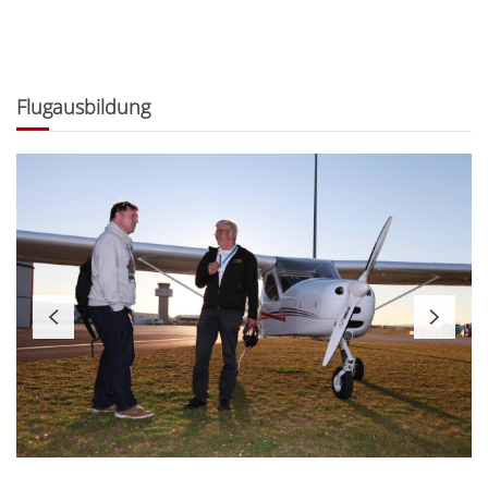
Flugausbildung