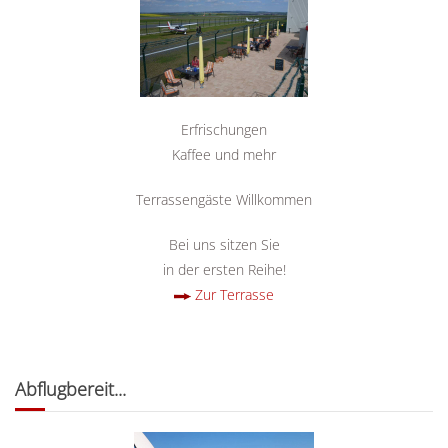
Erfrischungen
Kaffee und mehr
Terrassengäste Willkommen
Bei uns sitzen Sie
in der ersten Reihe!
Zur Terrasse
Abflugbereit...