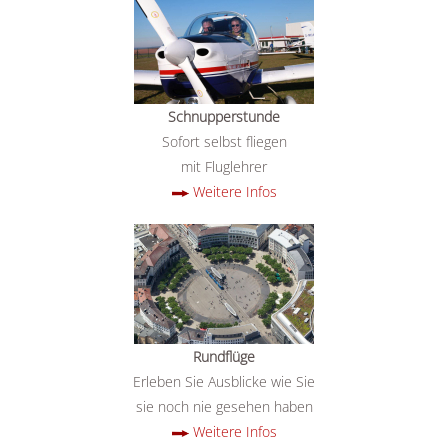
Schnupperstunde
Sofort selbst fliegen
mit Fluglehrer
Weitere Infos
Rundflüge
Erleben Sie Ausblicke wie Sie
sie noch nie gesehen haben
Weitere Infos