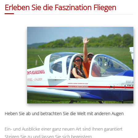
Erleben Sie die Faszination Fliegen
Heben Sie ab und betrachten Sie die Welt mit anderen Augen
Ein- und Ausblicke einer ganz neuen Art sind Ihnen garantiert
Steigen Sie zu und lassen Sie sich begeistern...