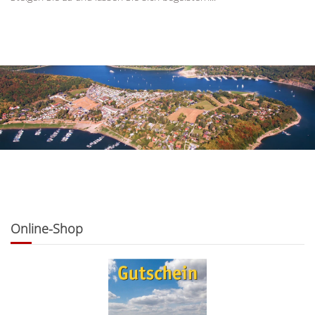
Online-Shop