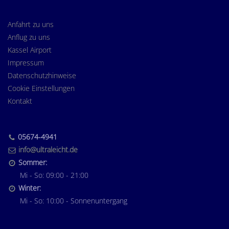
Anfahrt zu uns
Anflug zu uns
Kassel Airport
Impressum
Datenschutzhinweise
Cookie Einstellungen
Kontakt
05674-4941
info@ultraleicht.de
Sommer:
Mi - So: 09:00 - 21:00
Winter:
Mi - So: 10:00 - Sonnenuntergang