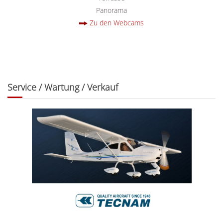
Panorama
Zu den Webcams
Service / Wartung / Verkauf