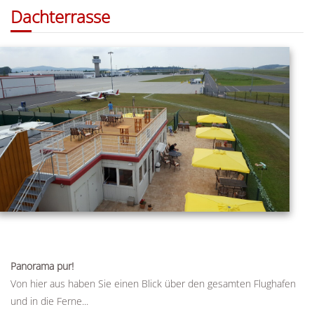
Dachterrasse
Panorama pur!
Von hier aus haben Sie einen Blick über den gesamten Flughafen
und in die Ferne...