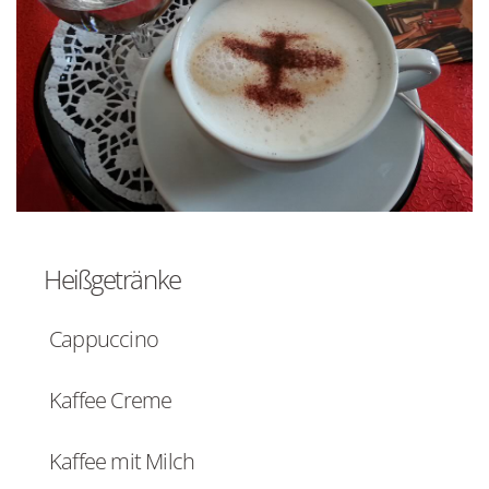
Heißgetränke
Cappuccino
Kaffee Creme
Kaffee mit Milch