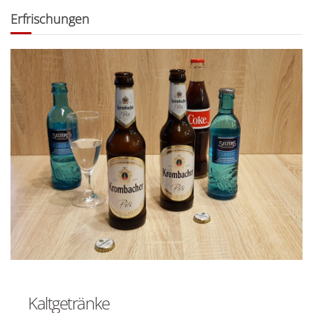
Erfrischungen
Kaltgetränke