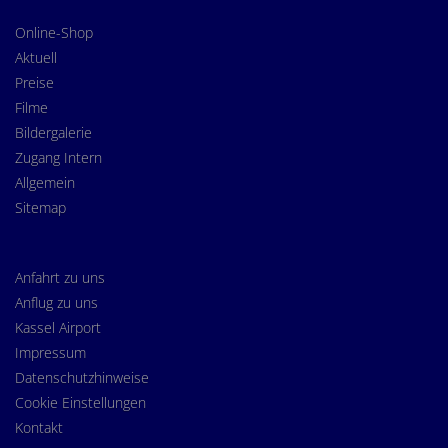
Online-Shop
Aktuell
Preise
Filme
Bildergalerie
Zugang Intern
Allgemein
Sitemap
Anfahrt zu uns
Anflug zu uns
Kassel Airport
Impressum
Datenschutzhinweise
Cookie Einstellungen
Kontakt