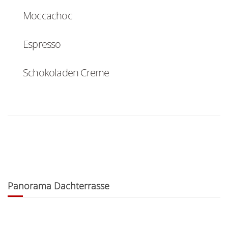
Moccachoc
Espresso
Schokoladen Creme
Panorama Dachterrasse