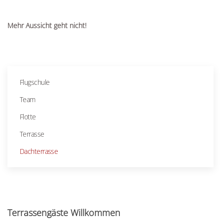
Mehr Aussicht geht nicht!
Flugschule
Team
Flotte
Terrasse
Dachterrasse
Terrassengäste Willkommen