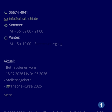
05674-4941
info@ultraleicht.de
Sommer:
Mi - So: 09:00 - 21:00
Winter:
Mi - So: 10:00 - Sonnenuntergang
Aktuell:
- Betriebsferien vom
13.07.2026 bis 04.08.2026
- Stellenangebote
-
Theorie-Kurse 2026
Mehr...