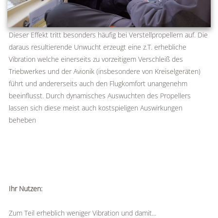
Dieser Effekt tritt besonders häufig bei Verstellpropellern auf. Die
daraus resultierende Unwucht erzeugt eine z.T. erhebliche
Vibration welche einerseits zu vorzeitigem Verschleiß des
Triebwerkes und der Avionik (insbesondere von Kreiselgeräten)
führt und andererseits auch den Flugkomfort unangenehm
beeinflusst. Durch dynamisches Auswuchten des Propellers
lassen sich diese meist auch kostspieligen Auswirkungen
beheben
Ihr Nutzen:
Zum Teil erheblich weniger Vibration und damit...