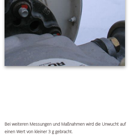
Bei weiteren Messungen und Maßnahmen wird die Unwucht auf
einen Wert von kleiner 3 g gebracht.