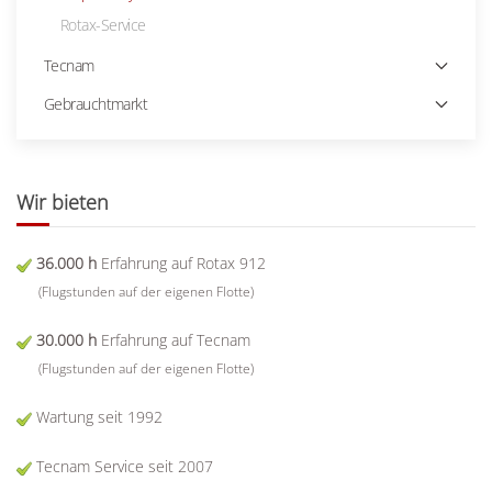
Rotax-Service
Tecnam
Gebrauchtmarkt
Wir bieten
36.000 h
Erfahrung auf Rotax 912
(Flugstunden auf der eigenen Flotte)
30.000 h
Erfahrung auf Tecnam
(Flugstunden auf der eigenen Flotte)
Wartung seit 1992
Tecnam Service seit 2007