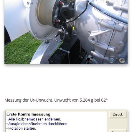
Messung der Ur-Unwucht. Unwucht von 5,284 g bei 62°