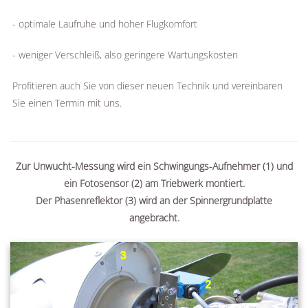
- optimale Laufruhe und hoher Flugkomfort
- weniger Verschleiß, also geringere Wartungskosten
Profitieren auch Sie von dieser neuen Technik und vereinbaren
Sie einen Termin mit uns.
Zur Unwucht-Messung wird ein Schwingungs-Aufnehmer (1) und
ein Fotosensor (2) am Triebwerk montiert.
Der Phasenreflektor (3) wird an der Spinnergrundplatte
angebracht.