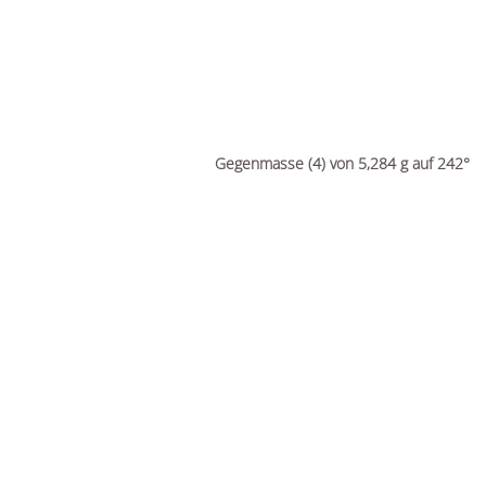
Gegenmasse (4) von 5,284 g auf 242°