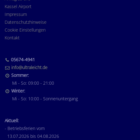
Kassel Airport
Impressum
Datenschutzhinweise
Cookie Einstellungen
Kontakt
05674-4941
info@ultraleicht.de
Sommer:
Mi - So: 09:00 - 21:00
Winter:
Mi - So: 10:00 - Sonnenuntergang
Aktuell:
- Betriebsferien vom
13.07.2026 bis 04.08.2026