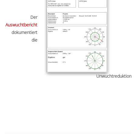
Der
Auswuchtbericht
dokumentiert
die
Unwuchtreduktion