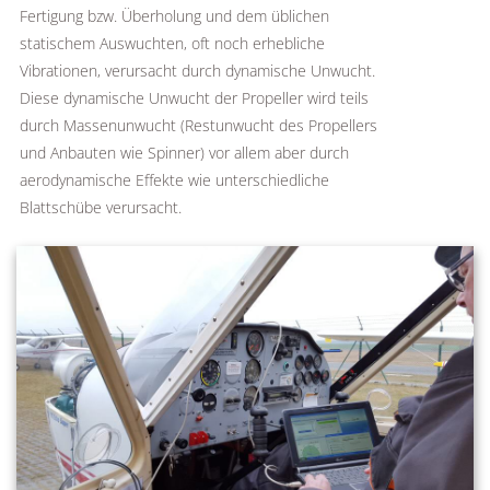
Fertigung bzw. Überholung und dem üblichen
statischem Auswuchten, oft noch erhebliche
Vibrationen, verursacht durch dynamische Unwucht.
Diese dynamische Unwucht der Propeller wird teils
durch Massenunwucht (Restunwucht des Propellers
und Anbauten wie Spinner) vor allem aber durch
aerodynamische Effekte wie unterschiedliche
Blattschübe verursacht.