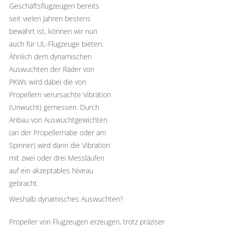
Geschäftsflugzeugen bereits
seit vielen Jahren bestens
bewährt ist, können wir nun
auch für UL-Flugzeuge bieten.
Ähnlich dem dynamischen
Auswuchten der Räder von
PKWs wird dabei die von
Propellern verursachte Vibration
(Unwucht) gemessen. Durch
Anbau von Auswuchtgewichten
(an der Propellernabe oder am
Spinner) wird dann die Vibration
mit zwei oder drei Messläufen
auf ein akzeptables Niveau
gebracht.
Weshalb dynamisches Auswuchten?
Propeller von Flugzeugen erzeugen, trotz präziser